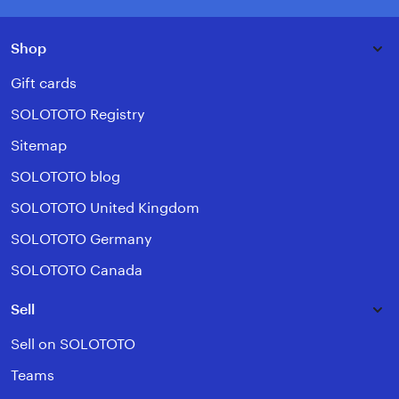
Shop
Gift cards
SOLOTOTO Registry
Sitemap
SOLOTOTO blog
SOLOTOTO United Kingdom
SOLOTOTO Germany
SOLOTOTO Canada
Sell
Sell on SOLOTOTO
Teams