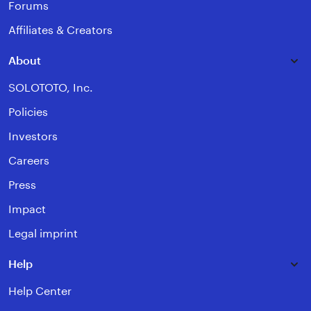
Forums
Affiliates & Creators
About
SOLOTOTO, Inc.
Policies
Investors
Careers
Press
Impact
Legal imprint
Help
Help Center