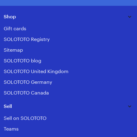
Shop
Gift cards
SOLOTOTO Registry
Sitemap
SOLOTOTO blog
SOLOTOTO United Kingdom
SOLOTOTO Germany
SOLOTOTO Canada
Sell
Sell on SOLOTOTO
Teams