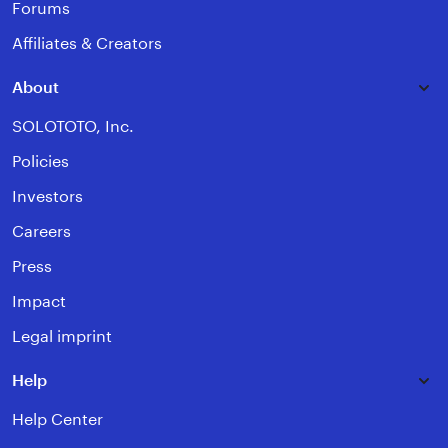
Forums
Affiliates & Creators
About
SOLOTOTO, Inc.
Policies
Investors
Careers
Press
Impact
Legal imprint
Help
Help Center